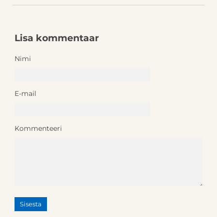
Lisa kommentaar
Nimi
E-mail
Kommenteeri