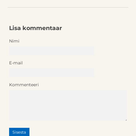
Lisa kommentaar
Nimi
E-mail
Kommenteeri