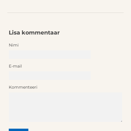
Lisa kommentaar
Nimi
E-mail
Kommenteeri